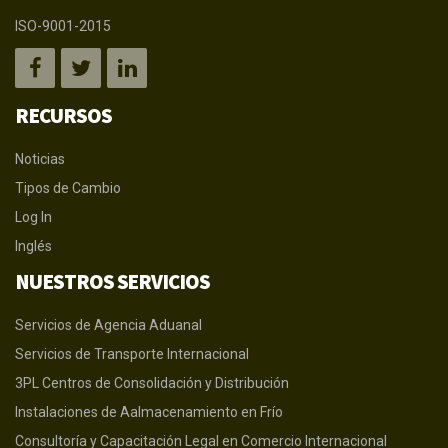
ISO-9001-2015
RECURSOS
Noticias
Tipos de Cambio
Log In
Inglés
NUESTROS SERVICIOS
Servicios de Agencia Aduanal
Servicios de Transporte Internacional
3PL Centros de Consolidación y Distribución
Instalaciones de Aalmacenamiento en Frío
Consultoría y Capacitación Legal en Comercio Internacional