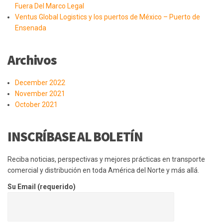
Fuera Del Marco Legal
Ventus Global Logistics y los puertos de México – Puerto de
Ensenada
Archivos
December 2022
November 2021
October 2021
INSCRÍBASE AL BOLETÍN
Reciba noticias, perspectivas y mejores prácticas en transporte
comercial y distribución en toda América del Norte y más allá.
Su Email (requerido)