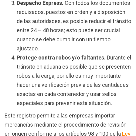
Despacho Express.
Con todos los documentos
requisados, puestos en orden y a disposición
de las autoridades, es posible reducir el tránsito
entre 24 – 48 horas; esto puede ser crucial
cuando se debe cumplir con un tiempo
ajustado.
Protege contra robos y/o faltantes.
Durante el
tránsito en aduana es posible que se presenten
robos a la carga, por ello es muy importante
hacer una verificación previa de las cantidades
exactas en cada contenedor y usar sellos
especiales para prevenir esta situación.
Este registro permite a las empresas importar
mercancías mediante el procedimiento de revisión
en origen conforme a los artículos 98 y 100 de la
Ley