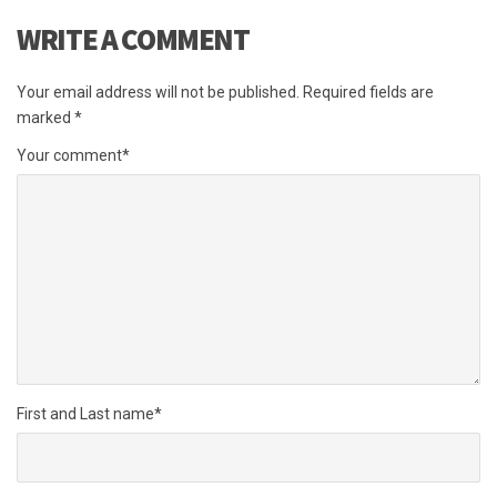
WRITE A COMMENT
Your email address will not be published.
Required fields are
marked
*
Your comment
*
First and Last name
*