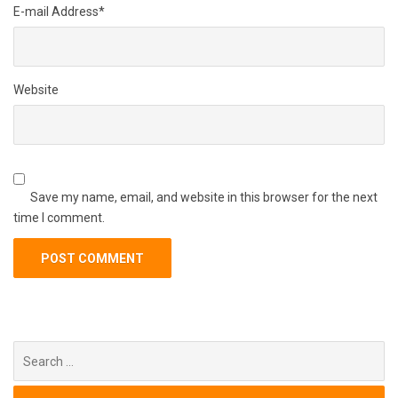
E-mail Address
*
Website
Save my name, email, and website in this browser for the next
time I comment.
Search
for: