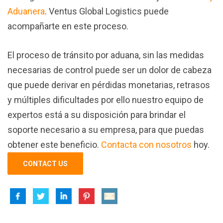
Aduanera
. Ventus Global Logistics puede
acompañarte en este proceso.
El proceso de tránsito por aduana, sin las medidas
necesarias de control puede ser un dolor de cabeza
que puede derivar en pérdidas monetarias, retrasos
y múltiples dificultades por ello nuestro equipo de
expertos está a su disposición para brindar el
soporte necesario a su empresa, para que puedas
obtener este beneficio.
Contacta con nosotros
hoy.
CONTACT US