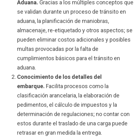
Aduana.
Gracias a los múltiples conceptos que
se validan durante un proceso de tránsito en
aduana, la planificación de maniobras,
almacenaje, re-etiquetado y otros aspectos; se
pueden eliminar costos adicionales y posibles
multas provocadas por la falta de
cumplimientos básicos para el tránsito en
aduana.
Conocimiento de los detalles del
embarque.
Facilita procesos como la
clasificación arancelaria, la elaboración de
pedimentos, el cálculo de impuestos y la
determinación de regulaciones; no contar con
estos durante el traslado de una carga puede
retrasar en gran medida la entrega.