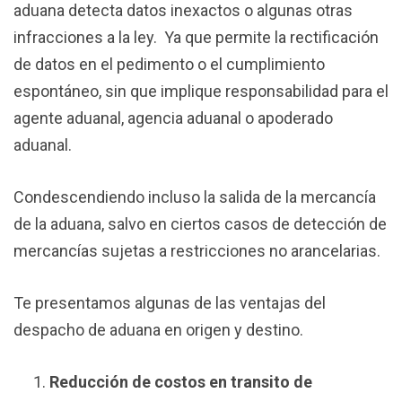
aduana detecta datos inexactos o algunas otras
infracciones a la ley. Ya que permite la rectificación
de datos en el pedimento o el cumplimiento
espontáneo, sin que implique responsabilidad para el
agente aduanal, agencia aduanal o apoderado
aduanal.
Condescendiendo incluso la salida de la mercancía
de la aduana, salvo en ciertos casos de detección de
mercancías sujetas a restricciones no arancelarias.
Te presentamos algunas de las ventajas del
despacho de aduana en origen y destino.
Reducción de costos en transito de