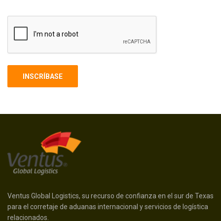
Ventus Global Logistics, su recurso de confianza en el sur de Texas
para el corretaje de aduanas internacional y servicios de logística
relacionados.