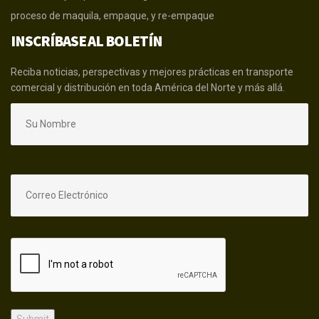
proceso de maquila, empaque, y re-empaque
INSCRÍBASE AL BOLETÍN
Reciba noticias, perspectivas y mejores prácticas en transporte
comercial y distribución en toda América del Norte y más allá.