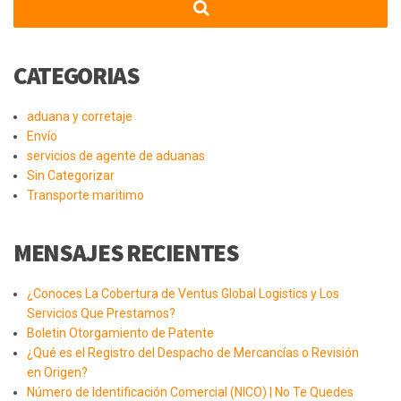
CATEGORIAS
aduana y corretaje
Envío
servicios de agente de aduanas
Sin Categorizar
Transporte maritimo
MENSAJES RECIENTES
¿Conoces La Cobertura de Ventus Global Logistics y Los
Servicios Que Prestamos?
Boletin Otorgamiento de Patente
¿Qué es el Registro del Despacho de Mercancías o Revisión
en Origen?
Número de Identificación Comercial (NICO) | No Te Quedes