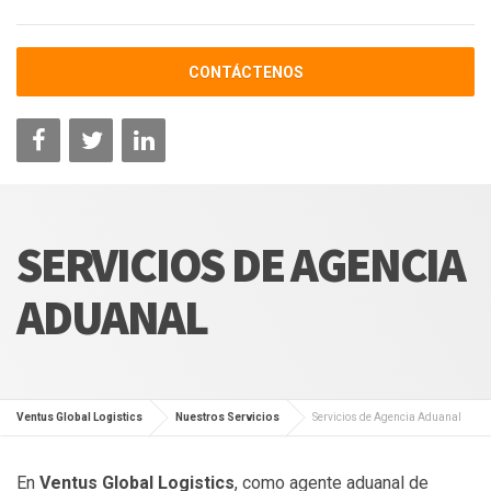
CONTÁCTENOS
SERVICIOS DE AGENCIA
ADUANAL
Ventus Global Logistics
Nuestros Servicios
Servicios de Agencia Aduanal
En
Ventus Global Logistics
, como agente aduanal de