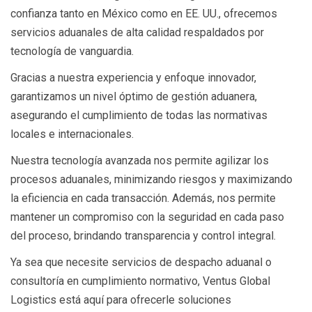
confianza tanto en México como en EE. UU., ofrecemos
servicios aduanales de alta calidad respaldados por
tecnología de vanguardia.
Gracias a nuestra experiencia y enfoque innovador,
garantizamos un nivel óptimo de gestión aduanera,
asegurando el cumplimiento de todas las normativas
locales e internacionales.
Nuestra tecnología avanzada nos permite agilizar los
procesos aduanales, minimizando riesgos y maximizando
la eficiencia en cada transacción. Además, nos permite
mantener un compromiso con la seguridad en cada paso
del proceso, brindando transparencia y control integral.
Ya sea que necesite servicios de despacho aduanal o
consultoría en cumplimiento normativo, Ventus Global
Logistics está aquí para ofrecerle soluciones