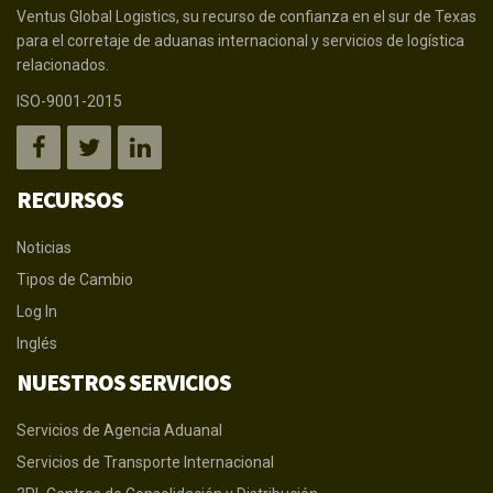
Ventus Global Logistics, su recurso de confianza en el sur de Texas
para el corretaje de aduanas internacional y servicios de logística
relacionados.
ISO-9001-2015
RECURSOS
Noticias
Tipos de Cambio
Log In
Inglés
NUESTROS SERVICIOS
Servicios de Agencia Aduanal
Servicios de Transporte Internacional