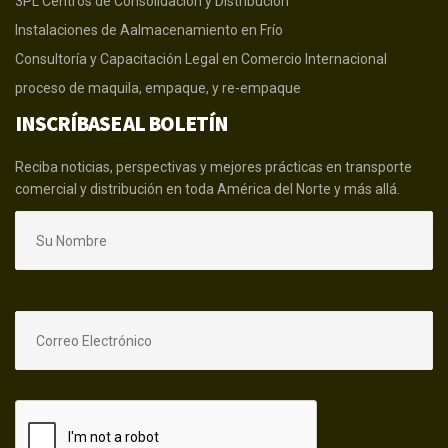
3PL Centros de Consolidación y Distribución
Instalaciones de Aalmacenamiento en Frío
Consultoría y Capacitación Legal en Comercio Internacional
proceso de maquila, empaque, y re-empaque
INSCRÍBASE AL BOLETÍN
Reciba noticias, perspectivas y mejores prácticas en transporte
comercial y distribución en toda América del Norte y más allá.