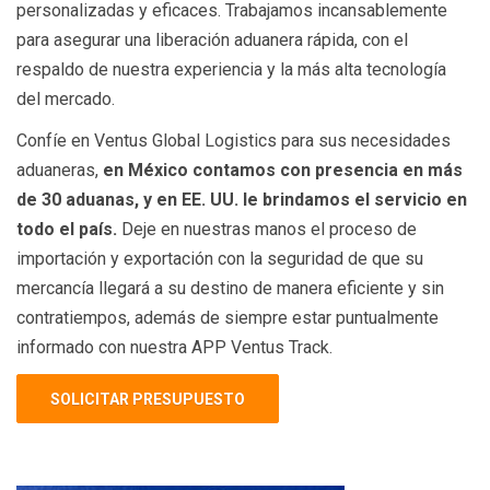
personalizadas y eficaces. Trabajamos incansablemente
para asegurar una liberación aduanera rápida, con el
respaldo de nuestra experiencia y la más alta tecnología
del mercado.
Confíe en Ventus Global Logistics para sus necesidades
aduaneras,
en México contamos con presencia en más
de 30 aduanas, y en EE. UU. le brindamos el servicio en
todo el país.
Deje en nuestras manos el proceso de
importación y exportación con la seguridad de que su
mercancía llegará a su destino de manera eficiente y sin
contratiempos, además de siempre estar puntualmente
informado con nuestra APP Ventus Track.
SOLICITAR PRESUPUESTO